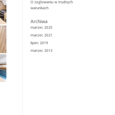
O żeglowaniu w trudnych
warunkach
Archiwa
marzec 2025
marzec 2021
lipiec 2019
marzec 2013