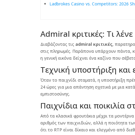
Ladbrokes Casino vs. Competitors: 2026 
Admiral κριτικές: Τι λέν
Διαβάζοντας τις
admiral κριτικές
, παρατηρο
στις πληρωμές. Παράπονα υπάρχουν πάντα, κ
η γενική εικόνα δείχνει ένα καζίνο που σέβετ
Τεχνική υποστήριξη και
Όταν το παιχνίδι σταματά, η υποστήριξη πρέπ
24 ώρες για μια απάντηση σχετικά με μια κατά
εμπιστοσύνης.
Παιχνίδια και ποικιλία 
Από τα κλασικά φρουτάκια μέχρι τα μοντέρνα l
αριθμός των παιχνιδιών, αλλά η ποιότητα τω
ότι το RTP είναι δίκαιο και ελεγμένο από διε