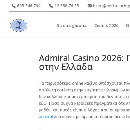
605 346 764
12 658 76 35
biuro@netta-jachty
Strona główna
Cennik 2026
O
Admiral Casino 2026:
στην Ελλάδα
Τα περισσότερα online καζίνο υπόσχονται πλ
απόλυτη εστίαση στην ταχύτητα πληρωμών κα
δεν κολλάνε και μια εμπειρία που δεν απαιτε
εδώ. Πόσο συχνά κερδίζετε πραγματικά όταν 
μηδέν, και αυτός είναι ο λόγος που οι έμπειρ
admiral
λειτουργεί με άμεση απόκριση μέσω liv