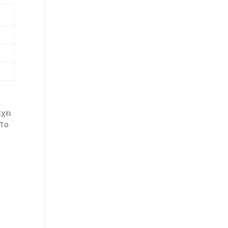
χει
 Το