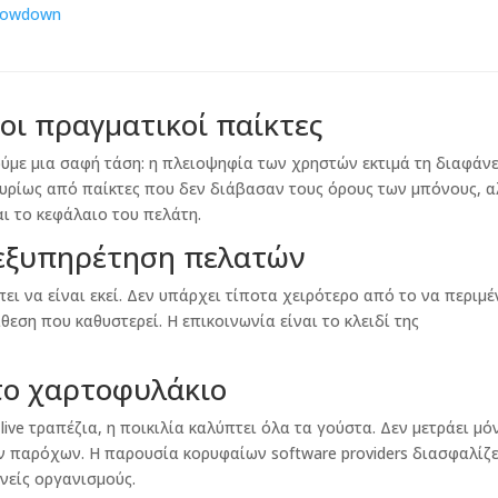
Showdown
ε οι πραγματικοί παίκτες
ύμε μια σαφή τάση: η πλειοψηφία των χρηστών εκτιμά τη διαφάν
υρίως από παίκτες που δεν διάβασαν τους όρους των μπόνους, 
αι το κεφάλαιο του πελάτη.
 εξυπηρέτηση πελατών
ει να είναι εκεί. Δεν υπάρχει τίποτα χειρότερο από το να περιμέ
θεση που καθυστερεί. Η επικοινωνία είναι το κλειδί της
στο χαρτοφυλάκιο
ive τραπέζια, η ποικιλία καλύπτει όλα τα γούστα. Δεν μετράει μό
ν παρόχων. Η παρουσία κορυφαίων software providers διασφαλίζε
θνείς οργανισμούς.