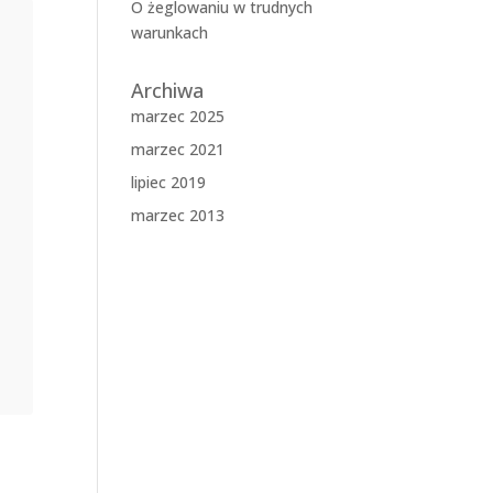
O żeglowaniu w trudnych
warunkach
Archiwa
marzec 2025
marzec 2021
lipiec 2019
marzec 2013
ί