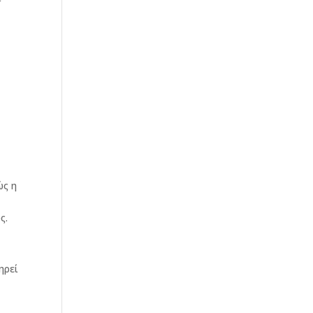
ώς η
ς.
ηρεί