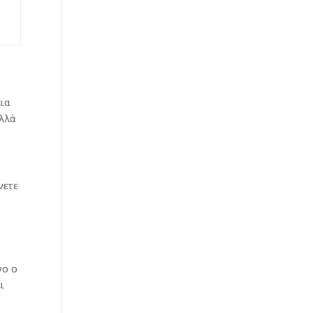
εια
αλλά
νετε
νο ο
ι