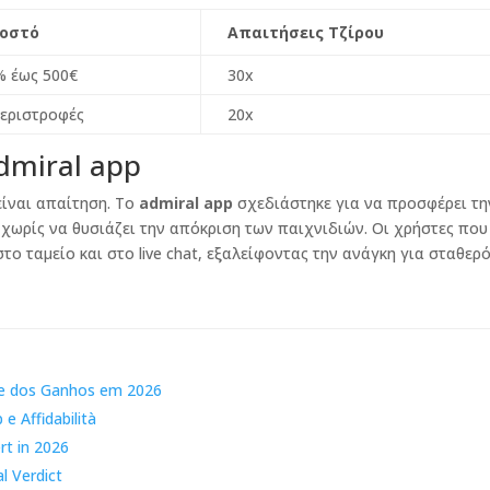
οστό
Απαιτήσεις Τζίρου
% έως 500€
30x
περιστροφές
20x
dmiral app
είναι απαίτηση. Το
admiral app
σχεδιάστηκε για να προσφέρει τη
, χωρίς να θυσιάζει την απόκριση των παιχνιδιών. Οι χρήστες που
ο ταμείο και στο live chat, εξαλείφοντας την ανάγκη για σταθερ
ade dos Ganhos em 2026
 e Affidabilità
rt in 2026
l Verdict