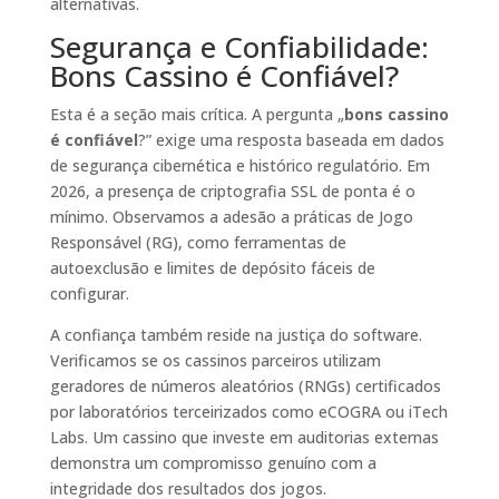
alternativas.
Segurança e Confiabilidade:
Bons Cassino é Confiável?
Esta é a seção mais crítica. A pergunta „
bons cassino
é confiável
?” exige uma resposta baseada em dados
de segurança cibernética e histórico regulatório. Em
2026, a presença de criptografia SSL de ponta é o
mínimo. Observamos a adesão a práticas de Jogo
Responsável (RG), como ferramentas de
autoexclusão e limites de depósito fáceis de
configurar.
A confiança também reside na justiça do software.
Verificamos se os cassinos parceiros utilizam
geradores de números aleatórios (RNGs) certificados
por laboratórios terceirizados como eCOGRA ou iTech
Labs. Um cassino que investe em auditorias externas
demonstra um compromisso genuíno com a
integridade dos resultados dos jogos.