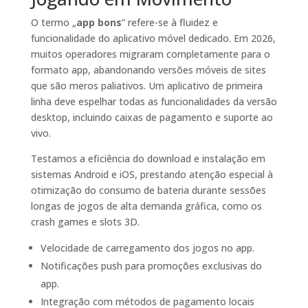
O termo „
app bons
” refere-se à fluidez e
funcionalidade do aplicativo móvel dedicado. Em 2026,
muitos operadores migraram completamente para o
formato app, abandonando versões móveis de sites
que são meros paliativos. Um aplicativo de primeira
linha deve espelhar todas as funcionalidades da versão
desktop, incluindo caixas de pagamento e suporte ao
vivo.
Testamos a eficiência do download e instalação em
sistemas Android e iOS, prestando atenção especial à
otimização do consumo de bateria durante sessões
longas de jogos de alta demanda gráfica, como os
crash games e slots 3D.
Velocidade de carregamento dos jogos no app.
Notificações push para promoções exclusivas do
app.
Integração com métodos de pagamento locais