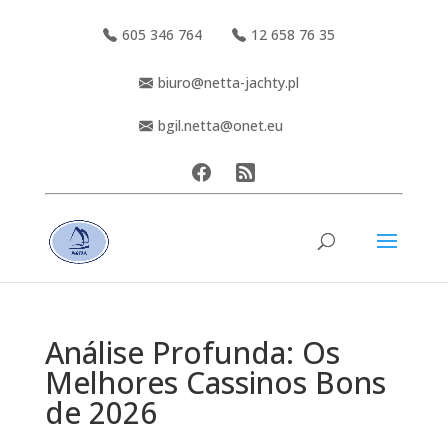
605 346 764
12 658 76 35
biuro@netta-jachty.pl
bgil.netta@onet.eu
Análise Profunda: Os
Melhores Cassinos Bons
de 2026