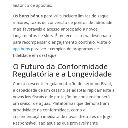
histórico de apostas.
Os
bons bônus
para VIPs incluem limites de saque
maiores, taxas de conversão de pontos de fidelidade
mais favoráveis e acesso antecipado a novos
lançamentos de slots. É um ecossistema desenhado
para recompensar o engajamento contínuo. Visite o
app bons
para ver exemplos de programas de
fidelidade em destaque.
O Futuro da Conformidade
Regulatória e a Longevidade
Com a crescente regulamentação do setor no Brasil,
a capacidade de um cassino se adaptar rapidamente a
novas leis fiscais e de proteção ao consumidor será
um divisor de águas. Plataformas que demonstram
proatividade na conformidade, como a
implementação imediata de novas diretrizes de Jogo
Responsável, são aquelas que provavelmente