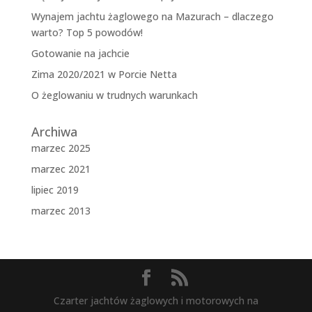
Wynajem jachtu żaglowego na Mazurach – dlaczego
warto? Top 5 powodów!
Gotowanie na jachcie
Zima 2020/2021 w Porcie Netta
O żeglowaniu w trudnych warunkach
Archiwa
marzec 2025
marzec 2021
lipiec 2019
marzec 2013
Czarter jachtów żaglowych i motorowych na