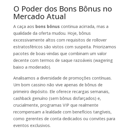
O Poder dos Bons Bônus no
Mercado Atual
A caça aos
bons bônus
continua acirrada, mas a
qualidade da oferta mudou. Hoje, bônus
excessivamente altos com requisitos de rollover
estratosféricos são vistos com suspeita. Priorizamos
pacotes de boas-vindas que combinam um valor
decente com termos de saque razoáveis (wagering
baixo a moderado).
Analisamos a diversidade de promoções contínuas.
Um bom cassino não vive apenas de bônus de
primeiro depósito. Ele oferece recargas semanais,
cashback genuíno (sem bônus disfarçados) e,
crucialmente, programas VIP que realmente
recompensam a lealdade com benefícios tangíveis,
como gerentes de conta dedicados ou convites para
eventos exclusivos.