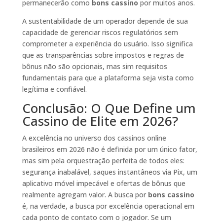
permanecerão como
bons cassino
por muitos anos.
A sustentabilidade de um operador depende de sua
capacidade de gerenciar riscos regulatórios sem
comprometer a experiência do usuário. Isso significa
que as transparências sobre impostos e regras de
bônus não são opcionais, mas sim requisitos
fundamentais para que a plataforma seja vista como
legítima e confiável.
Conclusão: O Que Define um
Cassino de Elite em 2026?
A excelência no universo dos cassinos online
brasileiros em 2026 não é definida por um único fator,
mas sim pela orquestração perfeita de todos eles:
segurança inabalável, saques instantâneos via Pix, um
aplicativo móvel impecável e ofertas de bônus que
realmente agregam valor. A busca por
bons cassino
é, na verdade, a busca por excelência operacional em
cada ponto de contato com o jogador. Se um