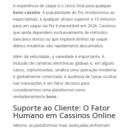
A experiência de saque é o teste final para qualquer
bons cassino
. A popularidade do Pix revolucionou as
expectativas, e qualquer atraso superior a 15 minutos
para um saque via Pix é inaceitável em 2026. Cassinos
que ainda dependem exclusivamente de métodos
bancários lentos ou que impõem limites de saque
diários irrealistas são rapidamente descartados.
Além da velocidade, a variedade é importante. A
inclusão de carteiras eletrônicas globais e, em alguns
casos, criptomoedas, sinaliza uma operação moderna
e globalmente conectada. A ausência de taxas ocultas
nas transações é um fator decisivo para
considerarmos uma plataforma como
verdadeiramente
bons
.
Suporte ao Cliente: O Fator
Humano em Cassinos Online
Mesmo as plataformas mais avançadas enfrentam