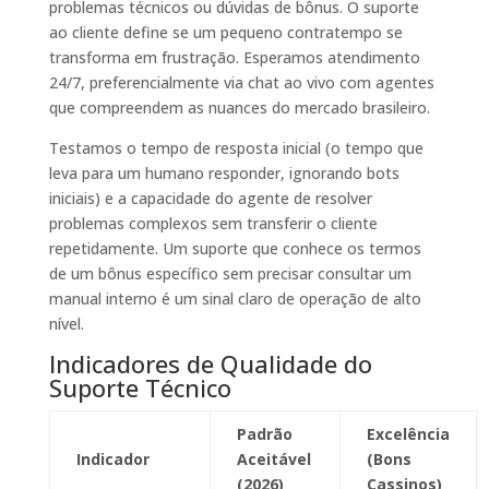
problemas técnicos ou dúvidas de bônus. O suporte
ao cliente define se um pequeno contratempo se
transforma em frustração. Esperamos atendimento
24/7, preferencialmente via chat ao vivo com agentes
que compreendem as nuances do mercado brasileiro.
Testamos o tempo de resposta inicial (o tempo que
leva para um humano responder, ignorando bots
iniciais) e a capacidade do agente de resolver
problemas complexos sem transferir o cliente
repetidamente. Um suporte que conhece os termos
de um bônus específico sem precisar consultar um
manual interno é um sinal claro de operação de alto
nível.
Indicadores de Qualidade do
Suporte Técnico
Padrão
Excelência
Indicador
Aceitável
(Bons
(2026)
Cassinos)