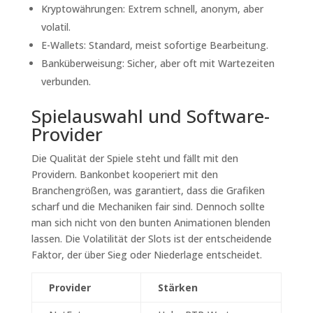
Kryptowährungen: Extrem schnell, anonym, aber
volatil.
E-Wallets: Standard, meist sofortige Bearbeitung.
Banküberweisung: Sicher, aber oft mit Wartezeiten
verbunden.
Spielauswahl und Software-
Provider
Die Qualität der Spiele steht und fällt mit den
Providern. Bankonbet kooperiert mit den
Branchengrößen, was garantiert, dass die Grafiken
scharf und die Mechaniken fair sind. Dennoch sollte
man sich nicht von den bunten Animationen blenden
lassen. Die Volatilität der Slots ist der entscheidende
Faktor, der über Sieg oder Niederlage entscheidet.
Provider
Stärken