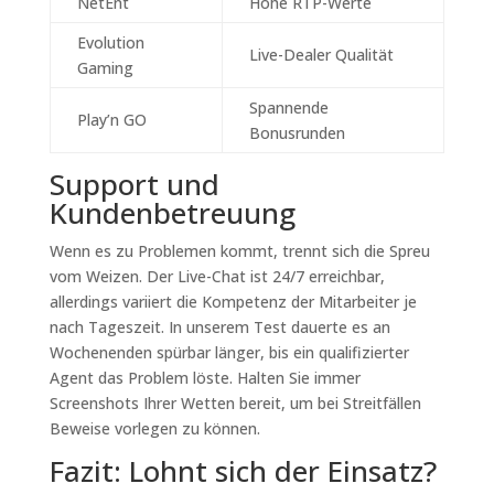
NetEnt
Hohe RTP-Werte
Evolution
Live-Dealer Qualität
Gaming
Spannende
Play’n GO
Bonusrunden
Support und
Kundenbetreuung
Wenn es zu Problemen kommt, trennt sich die Spreu
vom Weizen. Der Live-Chat ist 24/7 erreichbar,
allerdings variiert die Kompetenz der Mitarbeiter je
nach Tageszeit. In unserem Test dauerte es an
Wochenenden spürbar länger, bis ein qualifizierter
Agent das Problem löste. Halten Sie immer
Screenshots Ihrer Wetten bereit, um bei Streitfällen
Beweise vorlegen zu können.
Fazit: Lohnt sich der Einsatz?