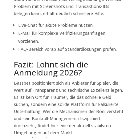
Problem mit Screenshots und Transaktions-IDs
belegen kann, erhält deutlich schnellere Hilfe.
Live-Chat für akute Probleme nutzen.
E-Mail für komplexe Verifizierungsanfragen
vorziehen.
FAQ-Bereich vorab auf Standardlösungen prüfen.
Fazit: Lohnt sich die
Anmeldung 2026?
Bassbet positioniert sich als Anbieter für Spieler, die
Wert auf Transparenz und technische Exzellenz legen.
Es ist kein Ort für Träumer, die das schnelle Geld
suchen, sondern eine solide Plattform für kalkulierte
Unterhaltung. Wer die Mechanismen der Boni versteht
und sein Bankroll-Management diszipliniert
durchzieht, findet hier eine der aktuell stabilsten
Umgebungen auf dem Markt.