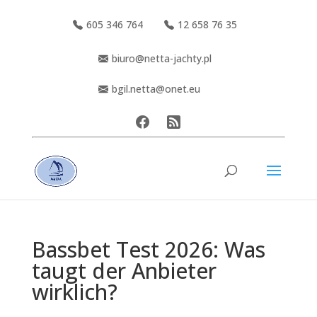
605 346 764
12 658 76 35
biuro@netta-jachty.pl
bgil.netta@onet.eu
Bassbet Test 2026: Was
taugt der Anbieter
wirklich?