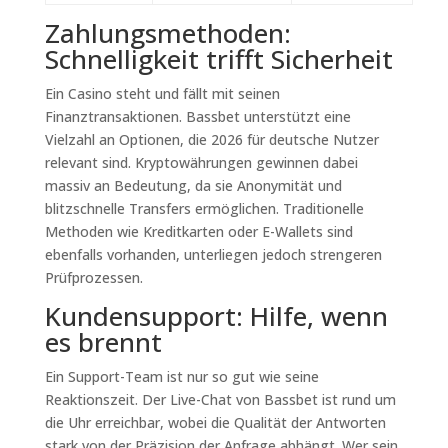
Zahlungsmethoden:
Schnelligkeit trifft Sicherheit
Ein Casino steht und fällt mit seinen
Finanztransaktionen. Bassbet unterstützt eine
Vielzahl an Optionen, die 2026 für deutsche Nutzer
relevant sind. Kryptowährungen gewinnen dabei
massiv an Bedeutung, da sie Anonymität und
blitzschnelle Transfers ermöglichen. Traditionelle
Methoden wie Kreditkarten oder E-Wallets sind
ebenfalls vorhanden, unterliegen jedoch strengeren
Prüfprozessen.
Kundensupport: Hilfe, wenn
es brennt
Ein Support-Team ist nur so gut wie seine
Reaktionszeit. Der Live-Chat von Bassbet ist rund um
die Uhr erreichbar, wobei die Qualität der Antworten
stark von der Präzision der Anfrage abhängt. Wer sein