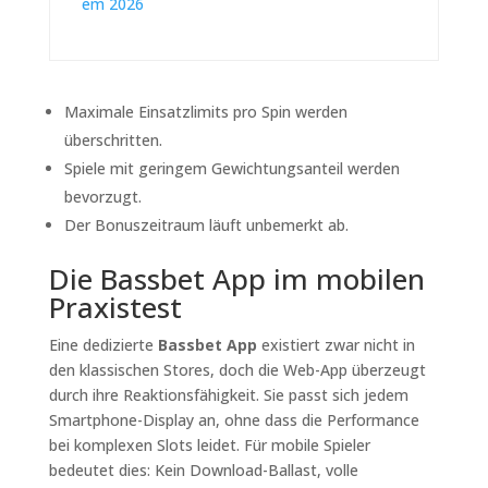
em 2026
Maximale Einsatzlimits pro Spin werden
überschritten.
Spiele mit geringem Gewichtungsanteil werden
bevorzugt.
Der Bonuszeitraum läuft unbemerkt ab.
Die Bassbet App im mobilen
Praxistest
Eine dedizierte
Bassbet App
existiert zwar nicht in
den klassischen Stores, doch die Web-App überzeugt
durch ihre Reaktionsfähigkeit. Sie passt sich jedem
Smartphone-Display an, ohne dass die Performance
bei komplexen Slots leidet. Für mobile Spieler
bedeutet dies: Kein Download-Ballast, volle