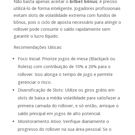
Não basta apenas aceitar o
brlbet bônus
; é preciso
utilizá-lo de forma inteligente. Jogadores profissionais
evitam slots de volatilidade extrema com fundos de
bônus, pois o ciclo de aposta necessário para atingir o
rollover pode consumir o saldo rapidamente sem
garantir o lucro líquido.
Recomendações táticas:
Foco Inicial: Priorize jogos de mesa (Blackjack ou
Roleta) com contribuição de 10% a 20% para o
rollover. Isso alonga o tempo de jogo e permite
gerenciar o risco.
Diversificação de Slots: Utilize os giros grátis em
slots de baixa a média volatilidade para satisfazer a
primeira camada do rollover, e só então, arrisque o
saldo principal em jogos de alto potencial.
Monitoramento Ativo: Verifique diariamente o
progresso do rollover na sua área pessoal. Se o