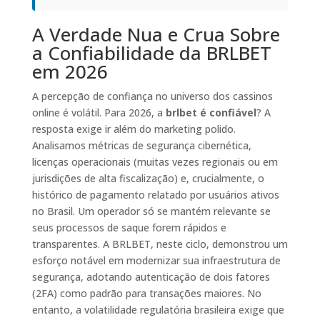
A Verdade Nua e Crua Sobre
a Confiabilidade da BRLBET
em 2026
A percepção de confiança no universo dos cassinos
online é volátil. Para 2026, a
brlbet é confiável
? A
resposta exige ir além do marketing polido.
Analisamos métricas de segurança cibernética,
licenças operacionais (muitas vezes regionais ou em
jurisdições de alta fiscalização) e, crucialmente, o
histórico de pagamento relatado por usuários ativos
no Brasil. Um operador só se mantém relevante se
seus processos de saque forem rápidos e
transparentes. A BRLBET, neste ciclo, demonstrou um
esforço notável em modernizar sua infraestrutura de
segurança, adotando autenticação de dois fatores
(2FA) como padrão para transações maiores. No
entanto, a volatilidade regulatória brasileira exige que