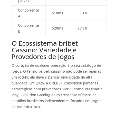
(2026)
Concorrente
610ms
95.1%
A
Concorrente
520ms
97.9%
B
O Ecossistema brlbet
Cassino: Variedade e
Provedores de Jogos
O coração de qualquer operação é o seu catálogo de
jogos. O termo
brlbet cassino
não pode ser apenas
um rótulo; ele deve significar diversidade de alta
qualidade. Em 2026, a BRLBET consolidou parcerias
estratégicas com provedores Tier-1, como Pragmatic
Play, Evolution Gaming e um crescente número de
estúdios brasileiros independentes focados em jogos
de temática local.