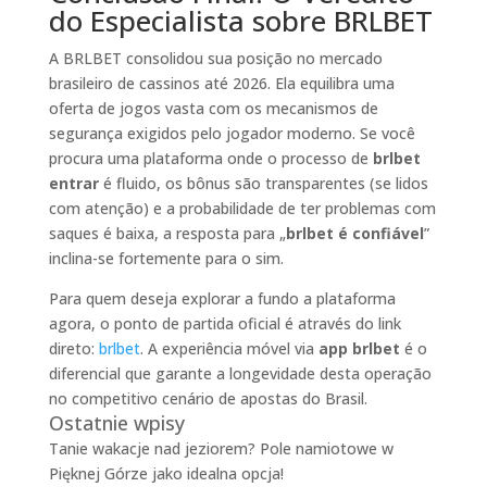
do Especialista sobre BRLBET
A BRLBET consolidou sua posição no mercado
brasileiro de cassinos até 2026. Ela equilibra uma
oferta de jogos vasta com os mecanismos de
segurança exigidos pelo jogador moderno. Se você
procura uma plataforma onde o processo de
brlbet
entrar
é fluido, os bônus são transparentes (se lidos
com atenção) e a probabilidade de ter problemas com
saques é baixa, a resposta para „
brlbet é confiável
”
inclina-se fortemente para o sim.
Para quem deseja explorar a fundo a plataforma
agora, o ponto de partida oficial é através do link
direto:
brlbet
. A experiência móvel via
app brlbet
é o
diferencial que garante a longevidade desta operação
no competitivo cenário de apostas do Brasil.
Ostatnie wpisy
Tanie wakacje nad jeziorem? Pole namiotowe w
Pięknej Górze jako idealna opcja!