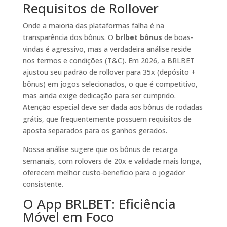
Requisitos de Rollover
Onde a maioria das plataformas falha é na
transparência dos bônus. O
brlbet bônus
de boas-
vindas é agressivo, mas a verdadeira análise reside
nos termos e condições (T&C). Em 2026, a BRLBET
ajustou seu padrão de rollover para 35x (depósito +
bônus) em jogos selecionados, o que é competitivo,
mas ainda exige dedicação para ser cumprido.
Atenção especial deve ser dada aos bônus de rodadas
grátis, que frequentemente possuem requisitos de
aposta separados para os ganhos gerados.
Nossa análise sugere que os bônus de recarga
semanais, com rolovers de 20x e validade mais longa,
oferecem melhor custo-benefício para o jogador
consistente.
O App BRLBET: Eficiência
Móvel em Foco