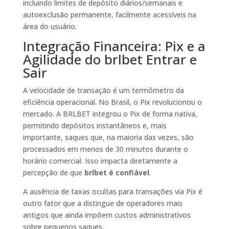
incluindo limites de depósito diários/semanais e
autoexclusão permanente, facilmente acessíveis na
área do usuário.
Integração Financeira: Pix e a
Agilidade do brlbet Entrar e
Sair
A velocidade de transação é um termômetro da
eficiência operacional. No Brasil, o Pix revolucionou o
mercado. A BRLBET integrou o Pix de forma nativa,
permitindo depósitos instantâneos e, mais
importante, saques que, na maioria das vezes, são
processados em menos de 30 minutos durante o
horário comercial. Isso impacta diretamente a
percepção de que
brlbet é confiável
.
A ausência de taxas ocultas para transações via Pix é
outro fator que a distingue de operadores mais
antigos que ainda impõem custos administrativos
sobre pequenos saques.