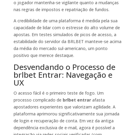
o jogador mantenha-se vigilante quanto a mudanças
nas regras de impostos e repatriação de fundos.
A credibilidade de uma plataforma é medida pela sua
capacidade de lidar com o estresse do alto volume de
apostas. Em testes simulados de picos de acesso, a
estabilidade do servidor da BRLBET manteve-se acima
da média do mercado sul-americano, um ponto
positivo que merece destaque.
Desvendando o Processo de
brlbet Entrar: Navegação e
UX
O acesso fácil é o primeiro teste de fogo. Um
processo complicado de
brlbet entrar
afasta
apostadores experientes que valorizam agilidade. A
plataforma aprimorou significativamente sua jornada
de login e recuperação de conta. Em vez da antiga
dependência exclusiva de e-mail, agora é possível a
integração via redes sociais verificadas (com