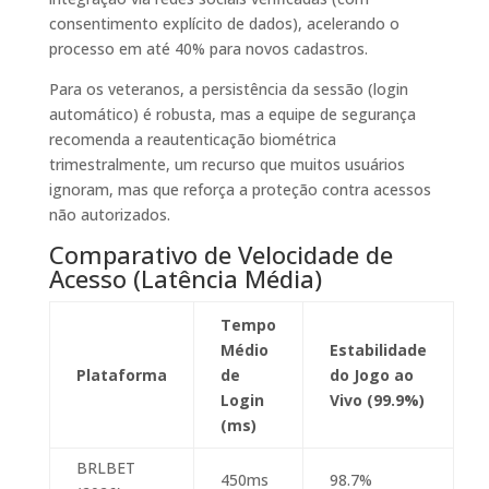
consentimento explícito de dados), acelerando o
processo em até 40% para novos cadastros.
Para os veteranos, a persistência da sessão (login
automático) é robusta, mas a equipe de segurança
recomenda a reautenticação biométrica
trimestralmente, um recurso que muitos usuários
ignoram, mas que reforça a proteção contra acessos
não autorizados.
Comparativo de Velocidade de
Acesso (Latência Média)
Tempo
Médio
Estabilidade
Plataforma
de
do Jogo ao
Login
Vivo (99.9%)
(ms)
BRLBET
450ms
98.7%