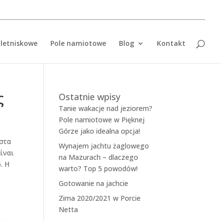
letniskowe
Pole namiotowe
Blog
Kontakt
ς
Ostatnie wpisy
Tanie wakacje nad jeziorem?
Pole namiotowe w Pięknej
Górze jako idealna opcja!
 στα
Wynajem jachtu żaglowego
ίναι
na Mazurach – dlaczego
. Η
warto? Top 5 powodów!
Gotowanie na jachcie
Zima 2020/2021 w Porcie
Netta