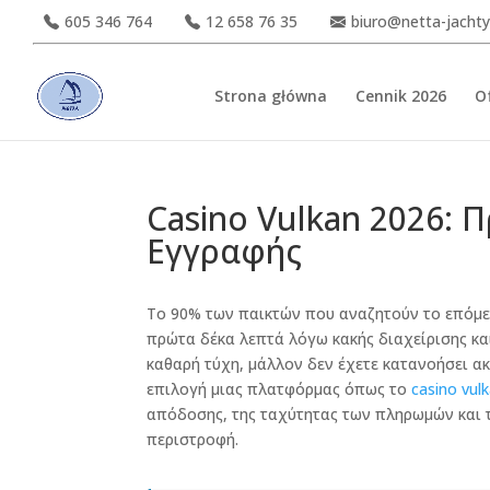
605 346 764
12 658 76 35
biuro@netta-jachty
Strona główna
Cennik 2026
O
Casino Vulkan 2026: 
Εγγραφής
Το 90% των παικτών που αναζητούν το επόμε
πρώτα δέκα λεπτά λόγω κακής διαχείρισης κα
καθαρή τύχη, μάλλον δεν έχετε κατανοήσει α
επιλογή μιας πλατφόρμας όπως το
casino vul
απόδοσης, της ταχύτητας των πληρωμών και τ
περιστροφή.