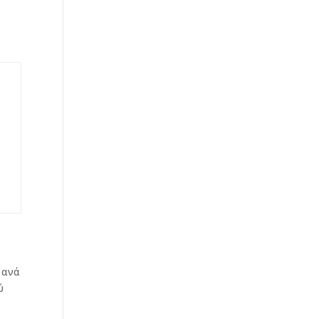
 ανά
ύ