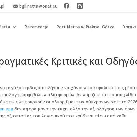
.pl
bgil.netta@onet.eu
ferta
Rezerwacja
Port Netta w Pięknej Górze
Domki 
Πραγματικές Κριτικές και Οδηγό
νο μεγάλο κέρδος καταλήγουν να χάνουν το κεφάλαιό τους μέσα
ι επιλογής αμφίβολων πλατφορμών. Αν νομίζετε ότι το παιχνίδι ε
κόμα πώς λειτουργούν οι αλγόριθμοι των σύγχρονων slots το 2026
kan app
δεν αφορά μόνο την τύχη, αλλά την αξιολόγηση των όρων
ης αξιοπιστίας του λογισμικού που κρύβεται πίσω από κάθε