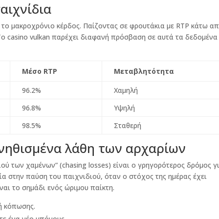
αιχνίδια
ι το μακροχρόνιο κέρδος. Παίζοντας σε φρουτάκια με RTP κάτω α
Το casino vulkan παρέχει διαφανή πρόσβαση σε αυτά τα δεδομένα
Μέσο RTP
Μεταβλητότητα
96.2%
Χαμηλή
96.8%
Υψηλή
98.5%
Σταθερή
νηθισμένα λάθη των αρχαρίων
ιού των χαμένων” (chasing losses) είναι ο γρηγορότερος δρόμος γ
ία στην παύση του παιχνιδιού, όταν ο στόχος της ημέρας έχει
ίναι το σημάδι ενός ώριμου παίκτη.
ή κόπωσης.
τε ένα νέο μπόνους.