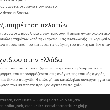
αν νιώθετε ότι χάνετε τον έλεγχο.
ων demo εκδόσεων.
 εξυπηρέτηση πελατών
αντιδρά στα προβλήματα των χρηστών. Η άμεση ανταπόκριση μέ
εχνικών ζητημάτων κατά τη διάρκεια μιας συναλλαγής. Οι κορυφαίε
ένο προσωπικό που κατανοεί τις ανάγκες του παίκτη και δεν απα
ιχνιδιού στην Ελλάδα
νονται πιο απαιτητικοί, ζητώντας περισσότερη διαφάνεια και
φόρμες που προσαρμόζονται στις ανάγκες της τοπικής αγοράς,
αι δίκαιο παιχνίδι. Η επιλογή του κατάλληλου συνεργάτη για τ
φαση που θα πάρετε πριν ξεκινήσετε το παιχνίδι.
zurach, Port Netta w Pięknej Górze koło Giżycka.
er,
Sailor Jack
, oraz
Sailor
. Portal partnerski:
Żegluj.pl