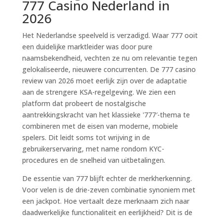
777 Casino Nederland in
2026
Het Nederlandse speelveld is verzadigd. Waar 777 ooit
een duidelijke marktleider was door pure
naamsbekendheid, vechten ze nu om relevantie tegen
gelokaliseerde, nieuwere concurrenten. De 777 casino
review van 2026 moet eerlijk zijn over de adaptatie
aan de strengere KSA-regelgeving. We zien een
platform dat probeert de nostalgische
aantrekkingskracht van het klassieke '777′-thema te
combineren met de eisen van moderne, mobiele
spelers. Dit leidt soms tot wrijving in de
gebruikerservaring, met name rondom KYC-
procedures en de snelheid van uitbetalingen.
De essentie van 777 blijft echter de merkherkenning.
Voor velen is de drie-zeven combinatie synoniem met
een jackpot. Hoe vertaalt deze merknaam zich naar
daadwerkelijke functionaliteit en eerlijkheid? Dit is de