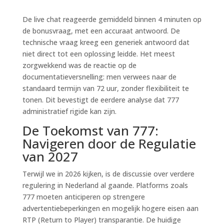
De live chat reageerde gemiddeld binnen 4 minuten op
de bonusvraag, met een accuraat antwoord. De
technische vraag kreeg een generiek antwoord dat
niet direct tot een oplossing leidde. Het meest
zorgwekkend was de reactie op de
documentatieversnelling: men verwees naar de
standaard termijn van 72 uur, zonder flexibiliteit te
tonen. Dit bevestigt de eerdere analyse dat 777
administratief rigide kan zijn.
De Toekomst van 777:
Navigeren door de Regulatie
van 2027
Terwijl we in 2026 kijken, is de discussie over verdere
regulering in Nederland al gaande. Platforms zoals
777 moeten anticiperen op strengere
advertentiebeperkingen en mogelijk hogere eisen aan
RTP (Return to Player) transparantie. De huidige