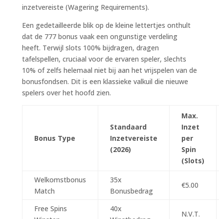
inzetvereiste (Wagering Requirements).
Een gedetailleerde blik op de kleine lettertjes onthult
dat de 777 bonus vaak een ongunstige verdeling
heeft. Terwijl slots 100% bijdragen, dragen
tafelspellen, cruciaal voor de ervaren speler, slechts
10% of zelfs helemaal niet bij aan het vrijspelen van de
bonusfondsen. Dit is een klassieke valkuil die nieuwe
spelers over het hoofd zien.
Max.
Standaard
Inzet
Bonus Type
Inzetvereiste
per
(2026)
Spin
(Slots)
Welkomstbonus
35x
€5.00
Match
Bonusbedrag
Free Spins
40x
N.V.T.