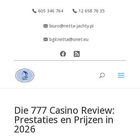
605 346 764
12 658 76 35
biuro@netta-jachty.pl
bgil.netta@onet.eu
Die 777 Casino Review:
Prestaties en Prijzen in
2026