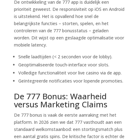
De ontwikkeling van de 777 app is duidelijk een
prioriteit geweest. De responsiviteit op iOS en Android
is uitstekend. Het is opvallend hoe snel de
belangrijkste functies – storten, spelen, en het
controleren van de 777 bonusstatus – geladen
worden. Dit wijst op een geslaagde optimalisatie voor
mobiele latency.
Snelle laadtijden (< 2 seconden voor de lobby).
Geoptimaliseerde touch-interface voor slots.
Volledige functionaliteit voor live casino via de app.
Geïntegreerde notificaties voor lopende promoties.
De 777 Bonus: Waarheid
versus Marketing Claims
De 777 bonus is vaak de eerste aanraking met het
platform. In 2026 zien we dat 777 vasthoudt aan een
standaard welkomstaanbod: een stortingsmatch plus
een aantal gratis spins. De kritische factor is echter de