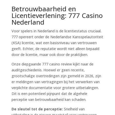
Betrouwbaarheid en
Licentieverlening: 777 Casino
Nederland
Voor spelers in Nederland is de licentiestatus cruciaal.
777 opereert onder de Nederlandse Kansspelautoriteit
(KSA) licentie, wat een basisniveau van vertrouwen
geeft. Echter, de reputatie wordt niet alleen bepaald
door de licentie, maar ook door de praktijken.
Onze diepgaande 777 casino review kijkt naar de
auditgeschiedenis. Hoewel er geen recente,
grootschalige overtredingen zijn gemeld in 2026, zijn
er meldingen van vertragingen bij het verwerken van
verplichte documentatie voor grotere uitbetalingen.
Dit is een potentieel pijnpunt dat de algehele
perceptie van betrouwbaarheid kan schaden.
De sleutel tot de perceptie:
Snelheid van
uitbetaling is de nieuwe maatstaf voor vertrouwen,