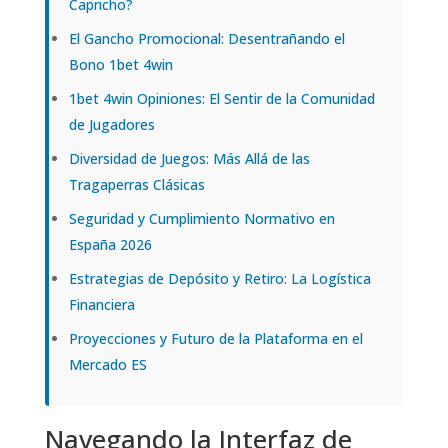
Capricho?
El Gancho Promocional: Desentrañando el
Bono 1bet 4win
1bet 4win Opiniones: El Sentir de la Comunidad
de Jugadores
Diversidad de Juegos: Más Allá de las
Tragaperras Clásicas
Seguridad y Cumplimiento Normativo en
España 2026
Estrategias de Depósito y Retiro: La Logística
Financiera
Proyecciones y Futuro de la Plataforma en el
Mercado ES
Navegando la Interfaz de