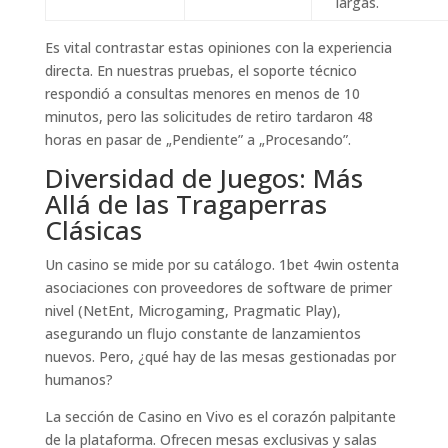
largas.
Es vital contrastar estas opiniones con la experiencia
directa. En nuestras pruebas, el soporte técnico
respondió a consultas menores en menos de 10
minutos, pero las solicitudes de retiro tardaron 48
horas en pasar de „Pendiente” a „Procesando”.
Diversidad de Juegos: Más
Allá de las Tragaperras
Clásicas
Un casino se mide por su catálogo. 1bet 4win ostenta
asociaciones con proveedores de software de primer
nivel (NetEnt, Microgaming, Pragmatic Play),
asegurando un flujo constante de lanzamientos
nuevos. Pero, ¿qué hay de las mesas gestionadas por
humanos?
La sección de Casino en Vivo es el corazón palpitante
de la plataforma. Ofrecen mesas exclusivas y salas