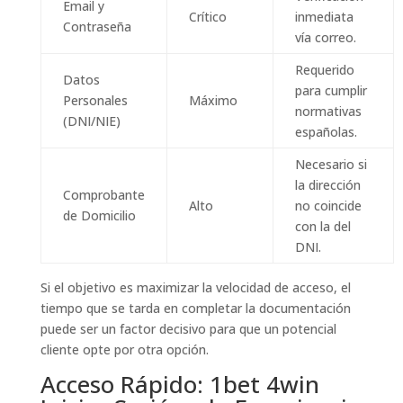
Email y
Crítico
inmediata
Contraseña
vía correo.
Requerido
Datos
para cumplir
Personales
Máximo
normativas
(DNI/NIE)
españolas.
Necesario si
la dirección
Comprobante
Alto
no coincide
de Domicilio
con la del
DNI.
Si el objetivo es maximizar la velocidad de acceso, el
tiempo que se tarda en completar la documentación
puede ser un factor decisivo para que un potencial
cliente opte por otra opción.
Acceso Rápido: 1bet 4win