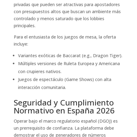
privadas que pueden ser atractivas para apostadores
con presupuestos altos que buscan un ambiente más
controlado y menos saturado que los lobbies
principales.
Para el entusiasta de los juegos de mesa, la oferta
incluye:
Variantes exóticas de Baccarat (e.g., Dragon Tiger).
Múltiples versiones de Ruleta Europea y Americana
con crupieres nativos.
Juegos de espectáculo (Game Shows) con alta
interacción comunitaria.
Seguridad y Cumplimiento
Normativo en España 2026
Operar bajo el marco regulatorio español (DGOJ) es
un prerrequisito de confianza. La plataforma debe
demostrar el uso de generadores de números