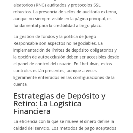
aleatorios (RNG) auditados y protocolos SSL
robustos. La presencia de sellos de auditoría externa,
aunque no siempre visible en la página principal, es
fundamental para la credibilidad a largo plazo.
La gestión de fondos y la política de Juego
Responsable son aspectos no negociables. La
implementación de límites de depósito obligatorios y
la opción de autoexclusión deben ser accesibles desde
el panel de control del usuario. En 1bet 4win, estos
controles están presentes, aunque a veces
ligeramente enterrados en las configuraciones de la
cuenta.
Estrategias de Depósito y
Retiro: La Logística
Financiera
La eficiencia con la que se mueve el dinero define la
calidad del servicio. Los métodos de pago aceptados