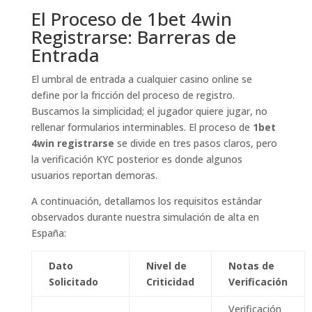
El Proceso de 1bet 4win
Registrarse: Barreras de
Entrada
El umbral de entrada a cualquier casino online se
define por la fricción del proceso de registro.
Buscamos la simplicidad; el jugador quiere jugar, no
rellenar formularios interminables. El proceso de
1bet
4win registrarse
se divide en tres pasos claros, pero
la verificación KYC posterior es donde algunos
usuarios reportan demoras.
A continuación, detallamos los requisitos estándar
observados durante nuestra simulación de alta en
España:
Dato
Nivel de
Notas de
Solicitado
Criticidad
Verificación
Verificación