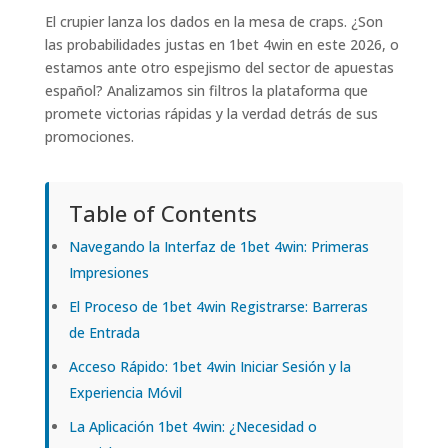
El crupier lanza los dados en la mesa de craps. ¿Son
las probabilidades justas en 1bet 4win en este 2026, o
estamos ante otro espejismo del sector de apuestas
español? Analizamos sin filtros la plataforma que
promete victorias rápidas y la verdad detrás de sus
promociones.
Table of Contents
Navegando la Interfaz de 1bet 4win: Primeras
Impresiones
El Proceso de 1bet 4win Registrarse: Barreras
de Entrada
Acceso Rápido: 1bet 4win Iniciar Sesión y la
Experiencia Móvil
La Aplicación 1bet 4win: ¿Necesidad o