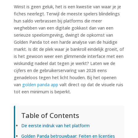
Winst is geen geluk, het is een kwestie van waar je je
fiches neerlegt. Terwijl de meeste spelers blindelings
hun saldo verbrassen bij platforms die meer
weghebben van een digitale gokkast dan van een
serieuze speelomgeving, dwingt de opkomst van
Golden Panda tot een harde analyse van de huidige
markt. Is dit de plek waar je bankroll eindelijk groeit, of
is het gewoon weer een glimmende interface met een
wiskundig nadeel dat tegen je werkt? Laten we de
cijfers en de gebruikerservaring van 2026 eens
genadeloos tegen het licht houden. Bij het openen
van
golden panda app
valt direct op dat de visuele ruis
tot een minimum is beperkt.
Table of Contents
De eerste indruk van het platform
Golden Panda betrouwbaar: Feiten en licenties