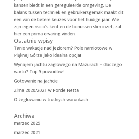
kansen biedt in een gereguleerde omgeving. De
balans tussen techniek en gebruikersgemak maakt dit
een van de betere keuzes voor het huidige jaar. Wie
zijn eigen risico’s kent en de bonussen slim inzet, zal
hier een prima ervaring vinden.
Ostatnie wpisy
Tanie wakacje nad jeziorem? Pole namiotowe w
Pięknej Górze jako idealna opcja!
Wynajem jachtu żaglowego na Mazurach – dlaczego
warto? Top 5 powodów!
Gotowanie na jachcie
Zima 2020/2021 w Porcie Netta
O żeglowaniu w trudnych warunkach
Archiwa
marzec 2025
marzec 2021