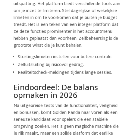
uitspatting. Het platform biedt verschillende tools aan
om je inzet te limiteren. Stel dagelijkse of wekelijkse
limieten in om te voorkomen dat je buiten je budget
treedt. Het is een teken van een integer platform dat
ze deze functies prominenter in het accountmenu
hebben geplaatst dan voorheen. Zelfbeheersing is de
grootste winst die je kunt behalen.
Stortingslimieten instellen voor betere controle.
Zelfuitsluiting bij risicovol gedrag.
Realiteitscheck-meldingen tijdens lange sessies.
Eindoordeel: De balans
opmaken in 2026
Na uitgebreide tests van de functionaliteit, veiligheid
en bonussen, komt Golden Panda naar voren als een
serieuze kandidaat voor spelers die een stabiele
omgeving zoeken. Het is geen magische machine die
je rijk maakt, maar een solide platform dat eerlijke