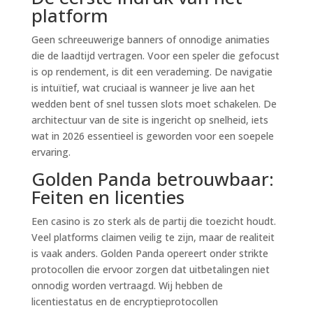
platform
Geen schreeuwerige banners of onnodige animaties
die de laadtijd vertragen. Voor een speler die gefocust
is op rendement, is dit een verademing. De navigatie
is intuïtief, wat cruciaal is wanneer je live aan het
wedden bent of snel tussen slots moet schakelen. De
architectuur van de site is ingericht op snelheid, iets
wat in 2026 essentieel is geworden voor een soepele
ervaring.
Golden Panda betrouwbaar:
Feiten en licenties
Een casino is zo sterk als de partij die toezicht houdt.
Veel platforms claimen veilig te zijn, maar de realiteit
is vaak anders. Golden Panda opereert onder strikte
protocollen die ervoor zorgen dat uitbetalingen niet
onnodig worden vertraagd. Wij hebben de
licentiestatus en de encryptieprotocollen