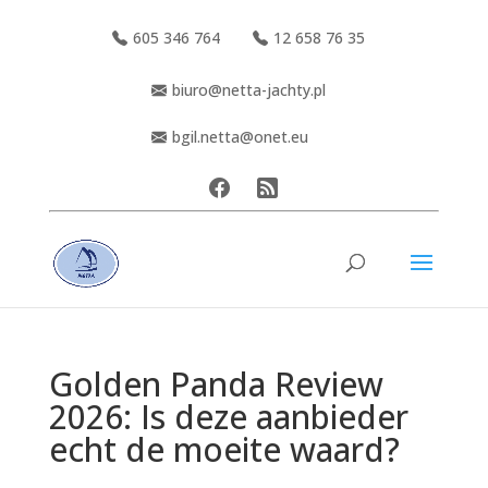
605 346 764
12 658 76 35
biuro@netta-jachty.pl
bgil.netta@onet.eu
Golden Panda Review
2026: Is deze aanbieder
echt de moeite waard?