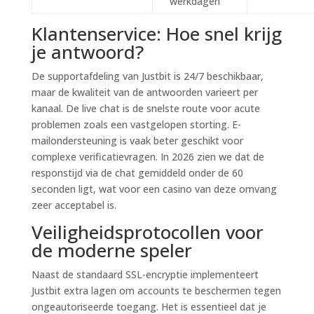
werkdagen
Klantenservice: Hoe snel krijg
je antwoord?
De supportafdeling van Justbit is 24/7 beschikbaar,
maar de kwaliteit van de antwoorden varieert per
kanaal. De live chat is de snelste route voor acute
problemen zoals een vastgelopen storting. E-
mailondersteuning is vaak beter geschikt voor
complexe verificatievragen. In 2026 zien we dat de
responstijd via de chat gemiddeld onder de 60
seconden ligt, wat voor een casino van deze omvang
zeer acceptabel is.
Veiligheidsprotocollen voor
de moderne speler
Naast de standaard SSL-encryptie implementeert
Justbit extra lagen om accounts te beschermen tegen
ongeautoriseerde toegang. Het is essentieel dat je