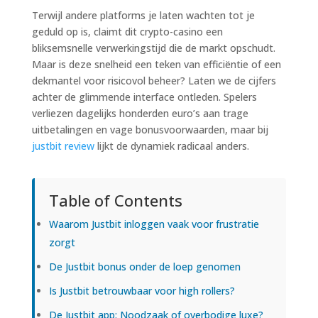
Terwijl andere platforms je laten wachten tot je
geduld op is, claimt dit crypto-casino een
bliksemsnelle verwerkingstijd die de markt opschudt.
Maar is deze snelheid een teken van efficiëntie of een
dekmantel voor risicovol beheer? Laten we de cijfers
achter de glimmende interface ontleden. Spelers
verliezen dagelijks honderden euro’s aan trage
uitbetalingen en vage bonusvoorwaarden, maar bij
justbit review
lijkt de dynamiek radicaal anders.
Table of Contents
Waarom Justbit inloggen vaak voor frustratie
zorgt
De Justbit bonus onder de loep genomen
Is Justbit betrouwbaar voor high rollers?
De Justbit app: Noodzaak of overbodige luxe?