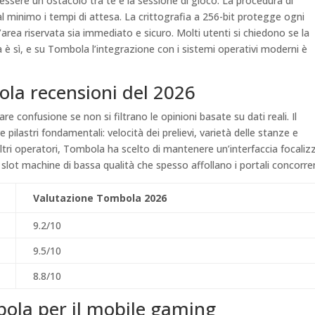
ssere un ostacolo tra te e la sessione di gioco. La procedura di
al minimo i tempi di attesa. La crittografia a 256-bit protegge ogni
area riservata sia immediato e sicuro. Molti utenti si chiedono se la
a è sì, e su Tombola l’integrazione con i sistemi operativi moderni è
bola recensioni del 2026
re confusione se non si filtrano le opinioni basate su dati reali. Il
 pilastri fondamentali: velocità dei prelievi, varietà delle stanze e
i altri operatori, Tombola ha scelto di mantenere un’interfaccia focaliz
 slot machine di bassa qualità che spesso affollano i portali concorren
Valutazione Tombola 2026
9.2/10
9.5/10
8.8/10
bola per il mobile gaming