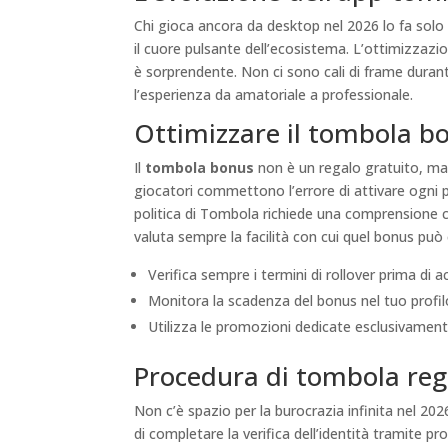
Chi gioca ancora da desktop nel 2026 lo fa solo 
il cuore pulsante dell’ecosistema. L’ottimizzazi
è sorprendente. Non ci sono cali di frame duran
l’esperienza da amatoriale a professionale.
Ottimizzare il tombola b
Il
tombola bonus
non è un regalo gratuito, ma 
giocatori commettono l’errore di attivare ogni p
politica di Tombola richiede una comprensione ch
valuta sempre la facilità con cui quel bonus può
Verifica sempre i termini di rollover prima di a
Monitora la scadenza del bonus nel tuo profil
Utilizza le promozioni dedicate esclusivament
Procedura di tombola regi
Non c’è spazio per la burocrazia infinita nel 202
di completare la verifica dell’identità tramite pr