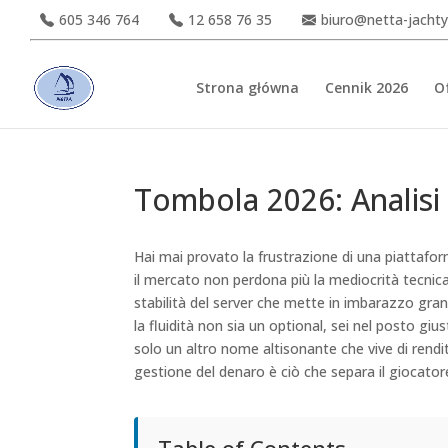
605 346 764
12 658 76 35
biuro@netta-jachty
Strona główna
Cennik 2026
O
Tombola 2026: Analisi 
Hai mai provato la frustrazione di una piattafo
il mercato non perdona più la mediocrità tecnic
stabilità del server che mette in imbarazzo gra
la fluidità non sia un optional, sei nel posto gi
solo un altro nome altisonante che vive di ren
gestione del denaro è ciò che separa il giocator