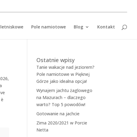
letniskowe
Pole namiotowe
Blog
Kontakt
Ostatnie wpisy
Tanie wakacje nad jeziorem?
Pole namiotowe w Pięknej
2026,
Górze jako idealna opcja!
a
Wynajem jachtu żaglowego
ove
na Mazurach – dlaczego
 è
warto? Top 5 powodów!
Gotowanie na jachcie
Zima 2020/2021 w Porcie
Netta