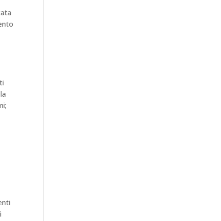
tata
mento
ti
la
mi;
enti
i