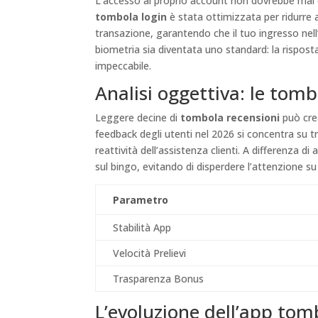
L’accesso al proprio account non dovrebbe mai e
tombola login
è stata ottimizzata per ridurre 
transazione, garantendo che il tuo ingresso nell’
biometria sia diventata uno standard: la rispost
impeccabile.
Analisi oggettiva: le tom
Leggere decine di
tombola recensioni
può crea
feedback degli utenti nel 2026 si concentra su tre
reattività dell’assistenza clienti. A differenza d
sul bingo, evitando di disperdere l’attenzione su
Parametro
Stabilità App
Velocità Prelievi
Trasparenza Bonus
L’evoluzione dell’app tom