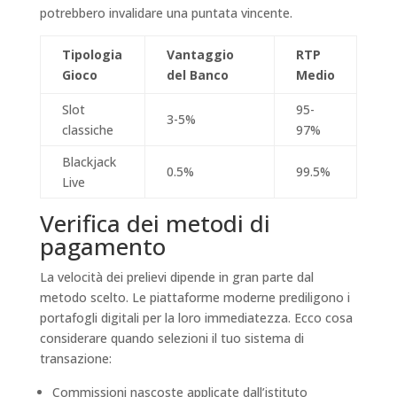
potrebbero invalidare una puntata vincente.
Tipologia
Vantaggio
RTP
Gioco
del Banco
Medio
Slot
95-
3-5%
classiche
97%
Blackjack
0.5%
99.5%
Live
Verifica dei metodi di
pagamento
La velocità dei prelievi dipende in gran parte dal
metodo scelto. Le piattaforme moderne prediligono i
portafogli digitali per la loro immediatezza. Ecco cosa
considerare quando selezioni il tuo sistema di
transazione:
Commissioni nascoste applicate dall’istituto