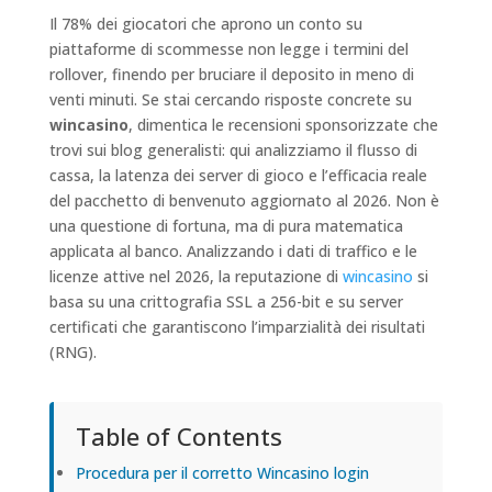
Il 78% dei giocatori che aprono un conto su
piattaforme di scommesse non legge i termini del
rollover, finendo per bruciare il deposito in meno di
venti minuti. Se stai cercando risposte concrete su
wincasino
, dimentica le recensioni sponsorizzate che
trovi sui blog generalisti: qui analizziamo il flusso di
cassa, la latenza dei server di gioco e l’efficacia reale
del pacchetto di benvenuto aggiornato al 2026. Non è
una questione di fortuna, ma di pura matematica
applicata al banco. Analizzando i dati di traffico e le
licenze attive nel 2026, la reputazione di
wincasino
si
basa su una crittografia SSL a 256-bit e su server
certificati che garantiscono l’imparzialità dei risultati
(RNG).
Table of Contents
Procedura per il corretto Wincasino login