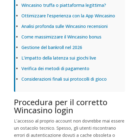
Wincasino truffa o piattaforma legittima?
Ottimizzare l’esperienza con la App Wincasino
Analisi profonda sulle Wincasino recensioni
Come massimizzare il Wincasino bonus
Gestione del bankroll nel 2026
L’impatto della latenza sui giochi live
Verifica dei metodi di pagamento
Considerazioni finali sui protocolli di gioco
Procedura per il corretto
Wincasino login
L’accesso al proprio account non dovrebbe mai essere
un ostacolo tecnico. Spesso, gli utenti riscontrano
errori di autenticazione dovuti a cache obsoleta o