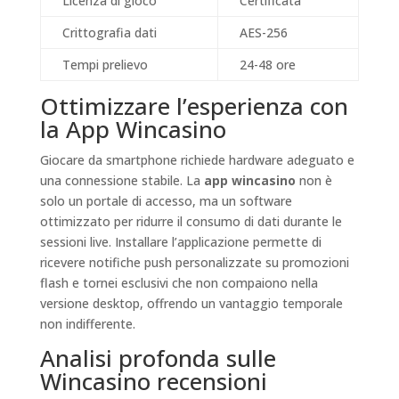
Licenza di gioco
Certificata
Crittografia dati
AES-256
Tempi prelievo
24-48 ore
Ottimizzare l’esperienza con
la App Wincasino
Giocare da smartphone richiede hardware adeguato e
una connessione stabile. La
app wincasino
non è
solo un portale di accesso, ma un software
ottimizzato per ridurre il consumo di dati durante le
sessioni live. Installare l’applicazione permette di
ricevere notifiche push personalizzate su promozioni
flash e tornei esclusivi che non compaiono nella
versione desktop, offrendo un vantaggio temporale
non indifferente.
Analisi profonda sulle
Wincasino recensioni