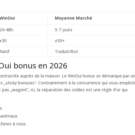
WinOui
Moyenne Marché
24-48h
5-7 jours
x30
x50+
Natif
Traduit/Bot
nOui bonus en 2026
 contractée auprès de la maison. Le WinOui bonus se démarque par u
 des „sticky bonuses”. Contrairement à la concurrence qui vous empêc
 pas „wageré”, ici, la séparation des soldes est une règle d’or qui
e.
 maximaux.
chines à sous.