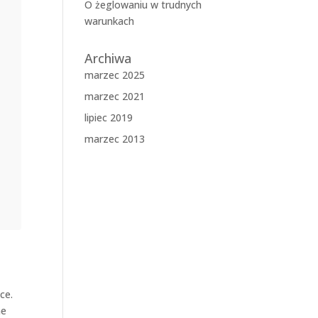
O żeglowaniu w trudnych
warunkach
Archiwa
marzec 2025
marzec 2021
lipiec 2019
marzec 2013
ce.
me