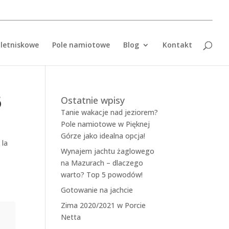
letniskowe
Pole namiotowe
Blog
Kontakt
6
Ostatnie wpisy
Tanie wakacje nad jeziorem?
Pole namiotowe w Pięknej
e
Górze jako idealna opcja!
 la
Wynajem jachtu żaglowego
na Mazurach – dlaczego
warto? Top 5 powodów!
Gotowanie na jachcie
Zima 2020/2021 w Porcie
Netta