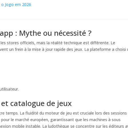
m o Jogo em 2026
app : Mythe ou nécessité ?
 stores officiels, mais la réalité technique est différente. Le
nt un frein à la mise à jour rapide des jeux. La plateforme a choisi
tilisateur.
et catalogue de jeux
tre temps. La fluidité du moteur de jeu est cruciale lors des sessions
és pour le marché européen, garantissant que les machines à sous
ion mobile instable. La ludothèque se concentre sur les éditeurs a