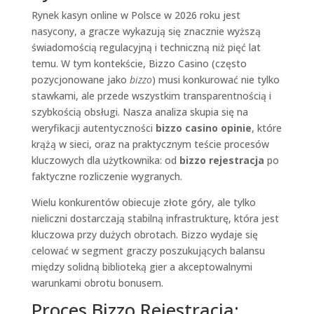
Rynek kasyn online w Polsce w 2026 roku jest
nasycony, a gracze wykazują się znacznie wyższą
świadomością regulacyjną i techniczną niż pięć lat
temu. W tym kontekście, Bizzo Casino (często
pozycjonowane jako
bizzo
) musi konkurować nie tylko
stawkami, ale przede wszystkim transparentnością i
szybkością obsługi. Nasza analiza skupia się na
weryfikacji autentyczności
bizzo casino opinie
, które
krążą w sieci, oraz na praktycznym teście procesów
kluczowych dla użytkownika: od
bizzo rejestracja
po
faktyczne rozliczenie wygranych.
Wielu konkurentów obiecuje złote góry, ale tylko
nieliczni dostarczają stabilną infrastrukturę, która jest
kluczowa przy dużych obrotach. Bizzo wydaje się
celować w segment graczy poszukujących balansu
między solidną biblioteką gier a akceptowalnymi
warunkami obrotu bonusem.
Proces Bizzo Rejestracja: