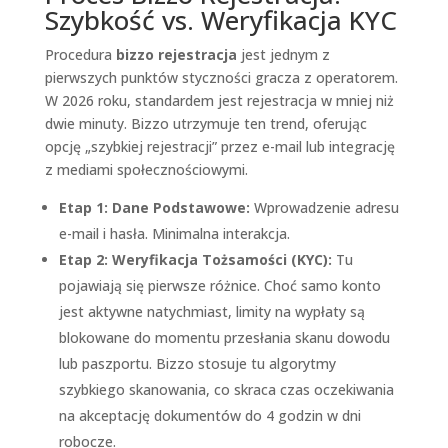
Szybkość vs. Weryfikacja KYC
Procedura
bizzo rejestracja
jest jednym z
pierwszych punktów styczności gracza z operatorem.
W 2026 roku, standardem jest rejestracja w mniej niż
dwie minuty. Bizzo utrzymuje ten trend, oferując
opcję „szybkiej rejestracji” przez e-mail lub integrację
z mediami społecznościowymi.
Etap 1: Dane Podstawowe:
Wprowadzenie adresu
e-mail i hasła. Minimalna interakcja.
Etap 2: Weryfikacja Tożsamości (KYC):
Tu
pojawiają się pierwsze różnice. Choć samo konto
jest aktywne natychmiast, limity na wypłaty są
blokowane do momentu przesłania skanu dowodu
lub paszportu. Bizzo stosuje tu algorytmy
szybkiego skanowania, co skraca czas oczekiwania
na akceptację dokumentów do 4 godzin w dni
robocze.