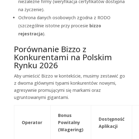
niezależne firmy (weryfikacja certyfikatów dostępna
na życzenie).
Ochrona danych osobowych zgodna z RODO
(szczególnie istotne przy procesie
bizzo
rejestracja
).
Porównanie Bizzo z
Konkurentami na Polskim
Rynku 2026
Aby umieścić Bizzo w kontekście, musimy zestawić go
z dwoma głównymi typami konkurentów: nowymi,
agresywnie promującymi się markami oraz
ugruntowanymi gigantami.
Bonus
Dostępność
Operator
Powitalny
Aplikacji
(Wagering)