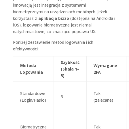
innowacją jest integracja z systemami
biometrycznymi na urządzeniach mobilnych. Jeżeli
korzystasz z
aplikacja bizzo
(dostępna na Androida i
iOS), logowanie biometryczne jest niemal
natychmiastowe, co znacząco poprawia UX.
Poniżej zestawienie metod logowania i ich
efektywności:
Szybkość
Metoda
Wymagane
(Skala 1-
Logowania
2FA
5)
Standardowe
Tak
3
(Login/Hasło)
(zalecane)
Biometryczne
Tak