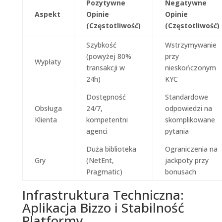
Pozytywne
Negatywne
Aspekt
Opinie
Opinie
(Częstotliwość)
(Częstotliwość)
Szybkość
Wstrzymywanie
(powyżej 80%
przy
Wypłaty
transakcji w
nieskończonym
24h)
KYC
Dostępność
Standardowe
Obsługa
24/7,
odpowiedzi na
Klienta
kompetentni
skomplikowane
agenci
pytania
Duża biblioteka
Ograniczenia na
Gry
(NetEnt,
jackpoty przy
Pragmatic)
bonusach
Infrastruktura Techniczna:
Aplikacja Bizzo i Stabilność
Platformy