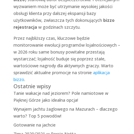
wyzwaniem może być utrzymanie wysokiej jakości
obsługi klienta przy dalszej ekspansji bazy
użytkowników, zwłaszcza tych dokonujących
bizzo
rejestracja
w godzinach szczytu.
Przez najbliższy czas, kluczowe będzie
monitorowanie ewolucji programów lojalnościowych –
w 2026 roku same bonusy powitalne przestają
wystarczać; lojalność buduje się poprzez stałe,
wartościowe nagrody dla aktywnych graczy. Warto
sprawdzić aktualne promocje na stronie
aplikacja
bizzo
.
Ostatnie wpisy
Tanie wakacje nad jeziorem? Pole namiotowe w
Pięknej Górze jako idealna opcja!
Wynajem jachtu żaglowego na Mazurach – dlaczego
warto? Top 5 powodów!
Gotowanie na jachcie
Zima 2020/2021 w Porcie Netta