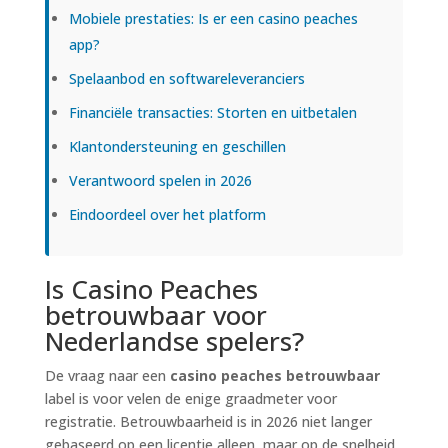
Mobiele prestaties: Is er een casino peaches
app?
Spelaanbod en softwareleveranciers
Financiële transacties: Storten en uitbetalen
Klantondersteuning en geschillen
Verantwoord spelen in 2026
Eindoordeel over het platform
Is Casino Peaches
betrouwbaar voor
Nederlandse spelers?
De vraag naar een
casino peaches betrouwbaar
label is voor velen de enige graadmeter voor
registratie. Betrouwbaarheid is in 2026 niet langer
gebaseerd op een licentie alleen, maar op de snelheid