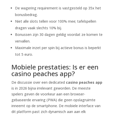
De wagering requirement is vastgesteld op 35x het
bonusbedrag.
Niet alle slots tellen voor 100% mee; tafelspellen
dragen vaak slechts 10% bij.
Bonussen zijn 30 dagen geldig voordat ze komen te
vervallen.
Maximale inzet per spin bij actieve bonus is beperkt
tot 5 euro.
Mobiele prestaties: Is er een
casino peaches app?
De discussie over een dedicated
casino peaches app
is in 2026 bijna irrelevant geworden. De meeste
spelers geven de voorkeur aan een browser-
gebaseerde ervaring (PWA) die geen opslagruimte
inneemt op de smartphone. De mobiele interface van
dit platform past zich dynamisch aan aan elk