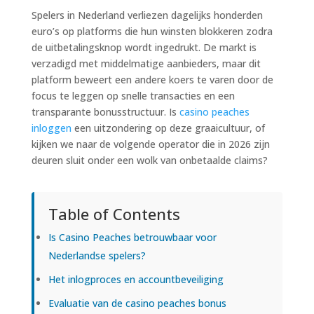
Spelers in Nederland verliezen dagelijks honderden
euro’s op platforms die hun winsten blokkeren zodra
de uitbetalingsknop wordt ingedrukt. De markt is
verzadigd met middelmatige aanbieders, maar dit
platform beweert een andere koers te varen door de
focus te leggen op snelle transacties en een
transparante bonusstructuur. Is
casino peaches
inloggen
een uitzondering op deze graaicultuur, of
kijken we naar de volgende operator die in 2026 zijn
deuren sluit onder een wolk van onbetaalde claims?
Table of Contents
Is Casino Peaches betrouwbaar voor
Nederlandse spelers?
Het inlogproces en accountbeveiliging
Evaluatie van de casino peaches bonus