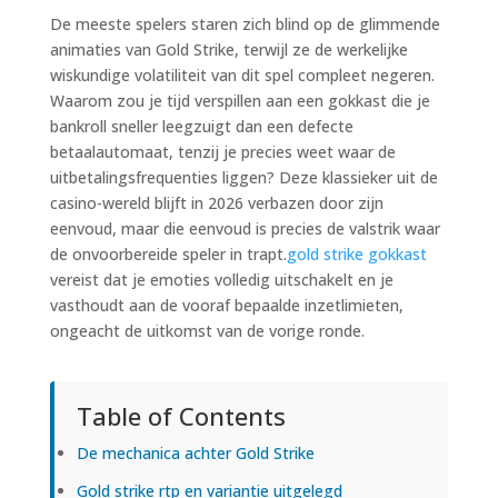
De meeste spelers staren zich blind op de glimmende
animaties van Gold Strike, terwijl ze de werkelijke
wiskundige volatiliteit van dit spel compleet negeren.
Waarom zou je tijd verspillen aan een gokkast die je
bankroll sneller leegzuigt dan een defecte
betaalautomaat, tenzij je precies weet waar de
uitbetalingsfrequenties liggen? Deze klassieker uit de
casino-wereld blijft in 2026 verbazen door zijn
eenvoud, maar die eenvoud is precies de valstrik waar
de onvoorbereide speler in trapt.
gold strike gokkast
vereist dat je emoties volledig uitschakelt en je
vasthoudt aan de vooraf bepaalde inzetlimieten,
ongeacht de uitkomst van de vorige ronde.
Table of Contents
De mechanica achter Gold Strike
Gold strike rtp en variantie uitgelegd