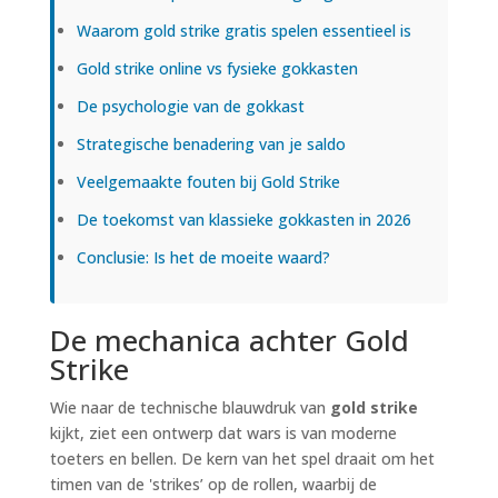
Waarom gold strike gratis spelen essentieel is
Gold strike online vs fysieke gokkasten
De psychologie van de gokkast
Strategische benadering van je saldo
Veelgemaakte fouten bij Gold Strike
De toekomst van klassieke gokkasten in 2026
Conclusie: Is het de moeite waard?
De mechanica achter Gold
Strike
Wie naar de technische blauwdruk van
gold strike
kijkt, ziet een ontwerp dat wars is van moderne
toeters en bellen. De kern van het spel draait om het
timen van de 'strikes’ op de rollen, waarbij de