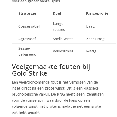
over een groter aantal spins.
Strategie
Doel
Risicoprofiel
Lange
Conservatief
Laag
sessies
Agressoef
Snelle winst
Zeer Hoog
Sessie-
Verlieslimiet
Matig
gebaseerd
Veelgemaakte fouten bij
Gold Strike
Een veelvoorkomende fout is het verhogen van de
inzet direct na een grote winst. Dit is een klassieke
psychologische valkuil. De RNG heeft geen 'geheugen’
voor de vorige spin, waardoor de kans op een
volgende winst niet groter is nadat je net een grote
pot hebt gepakt.