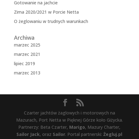
Gotowanie na jachcie
Zima 2020/2021 w Porcie Netta
O żeglowaniu w trudnych warunkach
Archiwa
marzec 2025
marzec 2021
lipiec 2019
marzec 2013
Czarter jachtów żaglowych i motorowych na
Mazurach, Port Netta w Pięknej Górze koło Giżycka.
Partnerzy: Beta Czarter,
Marigo
, Mazury Charter,
Sailor Jack
, oraz
Sailor
. Portal partnerski:
Żegluj.pl