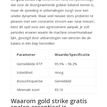
dat voor de doorgewinterde gokker bekend terrein is,
maar de spreiding in uitbetalingen zorgt voor een
unieke dynamiek. Waar veel nieuwe slots proberen te
pleasen met een constante stroom aan 'near-misses’,
kiest dit spel voor een agressievere aanpak. Je zult
periodes ervaren waarin de machine onvermurwbaar
lijkt, gevolgd door uitbarstingen van winsten die de
balans in één klap herstellen.
Parameter
Waarde/Specificatie
Gemiddelde RTP
95.5% – 96.2%
Volatiliteit
Hoog
Bonusfrequentie
Gemiddeld
Minimale inzet
€0.10
Waarom gold strike gratis