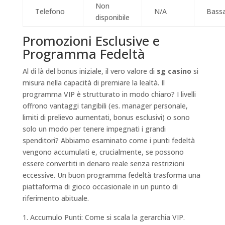
Non
Telefono
N/A
Bass
disponibile
Promozioni Esclusive e
Programma Fedeltà
Al di là del bonus iniziale, il vero valore di
sg casino
si
misura nella capacità di premiare la lealtà. Il
programma VIP è strutturato in modo chiaro? I livelli
offrono vantaggi tangibili (es. manager personale,
limiti di prelievo aumentati, bonus esclusivi) o sono
solo un modo per tenere impegnati i grandi
spenditori? Abbiamo esaminato come i punti fedeltà
vengono accumulati e, crucialmente, se possono
essere convertiti in denaro reale senza restrizioni
eccessive. Un buon programma fedeltà trasforma una
piattaforma di gioco occasionale in un punto di
riferimento abituale.
Accumulo Punti: Come si scala la gerarchia VIP.