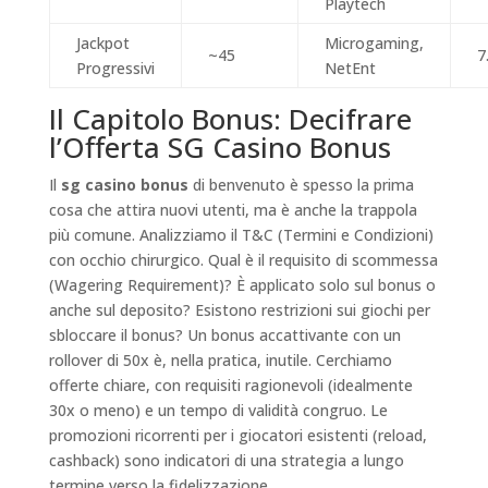
Playtech
Jackpot
Microgaming,
~45
7
Progressivi
NetEnt
Il Capitolo Bonus: Decifrare
l’Offerta SG Casino Bonus
Il
sg casino bonus
di benvenuto è spesso la prima
cosa che attira nuovi utenti, ma è anche la trappola
più comune. Analizziamo il T&C (Termini e Condizioni)
con occhio chirurgico. Qual è il requisito di scommessa
(Wagering Requirement)? È applicato solo sul bonus o
anche sul deposito? Esistono restrizioni sui giochi per
sbloccare il bonus? Un bonus accattivante con un
rollover di 50x è, nella pratica, inutile. Cerchiamo
offerte chiare, con requisiti ragionevoli (idealmente
30x o meno) e un tempo di validità congruo. Le
promozioni ricorrenti per i giocatori esistenti (reload,
cashback) sono indicatori di una strategia a lungo
termine verso la fidelizzazione.