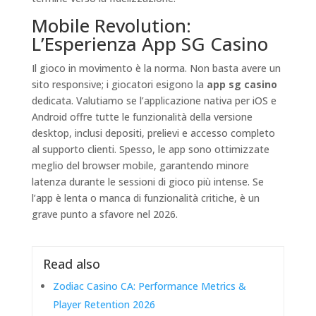
Mobile Revolution:
L’Esperienza App SG Casino
Il gioco in movimento è la norma. Non basta avere un
sito responsive; i giocatori esigono la
app sg casino
dedicata. Valutiamo se l’applicazione nativa per iOS e
Android offre tutte le funzionalità della versione
desktop, inclusi depositi, prelievi e accesso completo
al supporto clienti. Spesso, le app sono ottimizzate
meglio del browser mobile, garantendo minore
latenza durante le sessioni di gioco più intense. Se
l’app è lenta o manca di funzionalità critiche, è un
grave punto a sfavore nel 2026.
Read also
Zodiac Casino CA: Performance Metrics &
Player Retention 2026