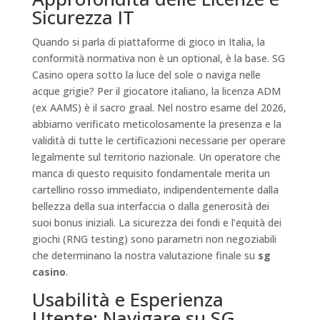
Sicurezza IT
Quando si parla di piattaforme di gioco in Italia, la
conformità normativa non è un optional, è la base. SG
Casino opera sotto la luce del sole o naviga nelle
acque grigie? Per il giocatore italiano, la licenza ADM
(ex AAMS) è il sacro graal. Nel nostro esame del 2026,
abbiamo verificato meticolosamente la presenza e la
validità di tutte le certificazioni necessarie per operare
legalmente sul territorio nazionale. Un operatore che
manca di questo requisito fondamentale merita un
cartellino rosso immediato, indipendentemente dalla
bellezza della sua interfaccia o dalla generosità dei
suoi bonus iniziali. La sicurezza dei fondi e l’equità dei
giochi (RNG testing) sono parametri non negoziabili
che determinano la nostra valutazione finale su
sg
casino
.
Usabilità e Esperienza
Utente: Navigare su SG