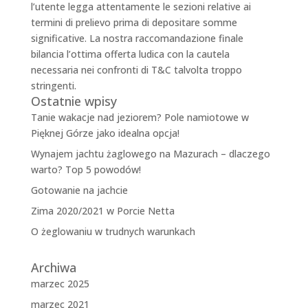
l’utente legga attentamente le sezioni relative ai
termini di prelievo prima di depositare somme
significative. La nostra raccomandazione finale
bilancia l’ottima offerta ludica con la cautela
necessaria nei confronti di T&C talvolta troppo
stringenti.
Ostatnie wpisy
Tanie wakacje nad jeziorem? Pole namiotowe w
Pięknej Górze jako idealna opcja!
Wynajem jachtu żaglowego na Mazurach – dlaczego
warto? Top 5 powodów!
Gotowanie na jachcie
Zima 2020/2021 w Porcie Netta
O żeglowaniu w trudnych warunkach
Archiwa
marzec 2025
marzec 2021